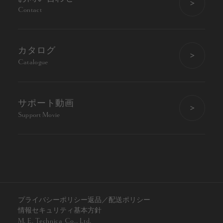
Contact
カタログ
Catalogue
サポート動画
Support Movie
プライバシーポリシー
返品／配送ポリシー
情報セキュリティ基本方針
M. E. Technica Co., Ltd.