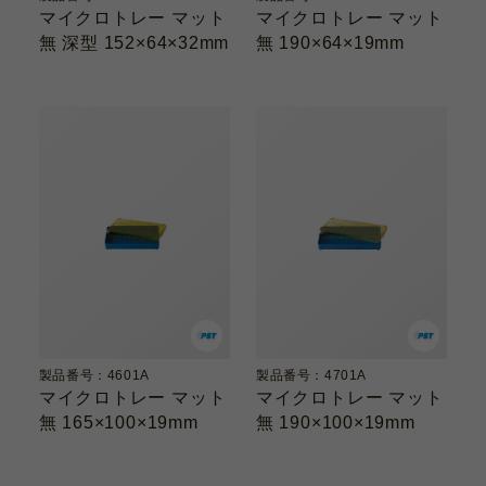
マイクロトレー マット
マイクロトレー マット
無 深型 152×64×32mm
無 190×64×19mm
製品番号：4601A
製品番号：4701A
マイクロトレー マット
マイクロトレー マット
無 165×100×19mm
無 190×100×19mm