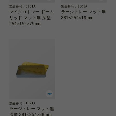
製品番号：6151A
製品番号：1501A
マイクロトレー ドーム
ラージトレー マット無
リッド マット無 深型
381×254×19mm
254×152×75mm
製品番号：1521A
ラージトレー マット無
深型 381×254×38mm