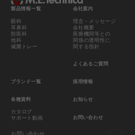
製品情報一覧
会社案内
眼科
理念・メッセージ
耳鼻科
会社概要
獣医科
医療機関等との
他科
関係の
透明性に
滅菌トレー
関する指針
よくあるご質問
ブランド一覧
採用情報
各種資料
お知らせ
カタログ
お問い合わせ
サポート動画
お問い合わせ