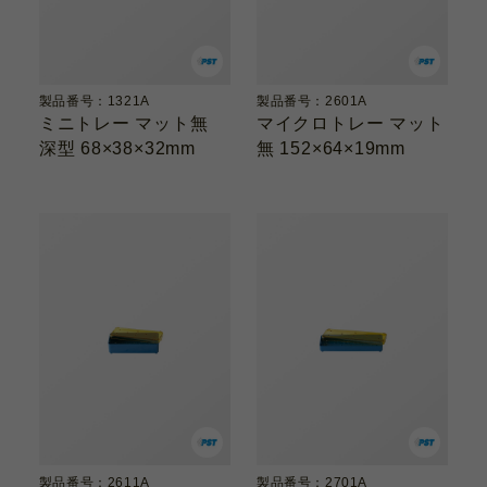
製品番号：1321A
製品番号：2601A
ミニトレー マット無
マイクロトレー マット
深型 68×38×32mm
無 152×64×19mm
製品番号：2611A
製品番号：2701A