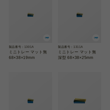
製品番号：1301A
製品番号：1311A
ミニトレー マット無
ミニトレー マット無
68×38×19mm
深型 68×38×25mm