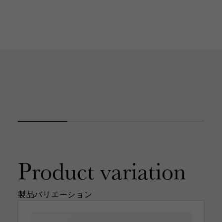
Product
variation
製品バリエーション