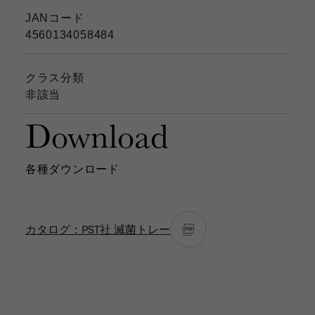
JANコード
4560134058484
クラス分類
非該当
Download
各種ダウンロード
カタログ：PST社 滅菌トレー