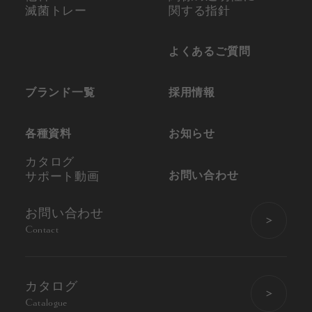
滅菌トレー
関する指針
よくあるご質問
ブランド一覧
採用情報
各種資料
お知らせ
カタログ
お問い合わせ
サポート動画
お問い合わせ
Contact
カタログ
Catalogue