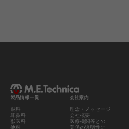
製品情報一覧
会社案内
眼科
理念・メッセージ
耳鼻科
会社概要
獣医科
医療機関等との
他科
関係の
透明性に