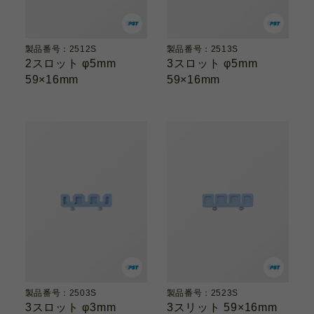
製品番号：2512S
製品番号：2513S
2スロット φ5mm
3スロット φ5mm
59×16mm
59×16mm
製品番号：2503S
製品番号：2523S
3スロット φ3mm
3スリット 59×16mm