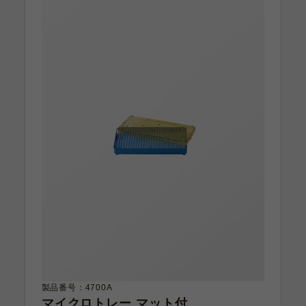
製品番号：4700A
マイクロトレー マット付