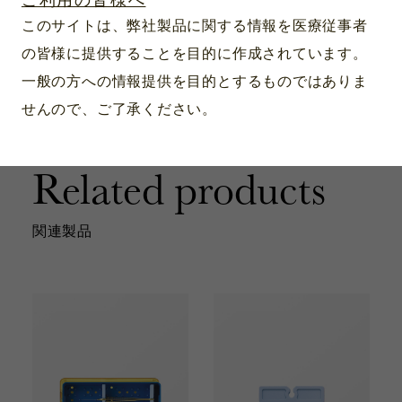
ご利用の皆様へ
このサイトは、弊社製品に関する情報を医療従事者
の皆様に提供することを目的に作成されています。
一般の方への情報提供を目的とするものではありま
せんので、ご了承ください。
Related products
関連製品