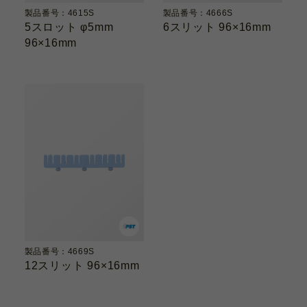
製品番号：4615S
製品番号：4666S
5スロット φ5mm
6スリット 96×16mm
96×16mm
製品番号：4669S
12スリット 96×16mm