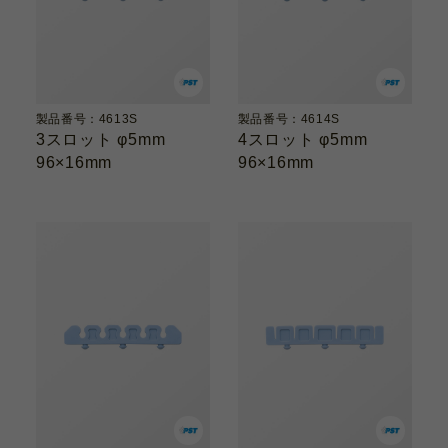
製品番号：4613S
製品番号：4614S
3スロット φ5mm
4スロット φ5mm
96×16mm
96×16mm