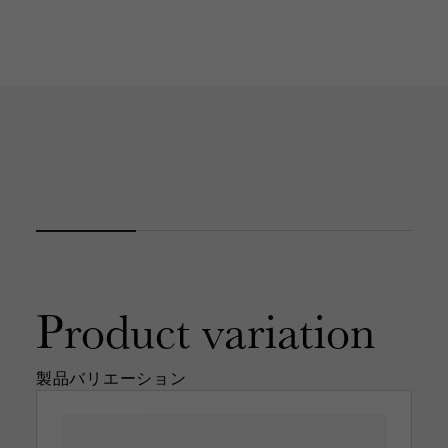
Product
variation
製品バリエーション