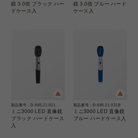
鏡 3.0倍 ブラック ハー
鏡 3.0倍 ブルー ハード
ドケース入
ケース入
製品番号：D-885.21.021
製品番号：D-885.21.021B
ミニ3000 LED 直像鏡
ミニ3000 LED 直像鏡
ブラック ハードケース
ブルー ハードケース入
入