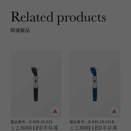
Related products
関連製品
製品番号：D-885.20.021
製品番号：D-885.20.021B
ミニ3000 LED F.O.耳
ミニ3000 LED F.O.耳