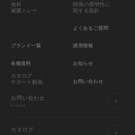
他科
関係の
透明性に
滅菌トレー
関する指針
よくあるご質問
ブランド一覧
採用情報
各種資料
お知らせ
カタログ
お問い合わせ
サポート動画
お問い合わせ
Contact
カタログ