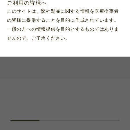
ハードケース入
ご利用の皆様へ
このサイトは、弊社製品に関する情報を医療従事者
の皆様に提供することを目的に作成されています。
一般の方への情報提供を目的とするものではありま
せんので、ご了承ください。