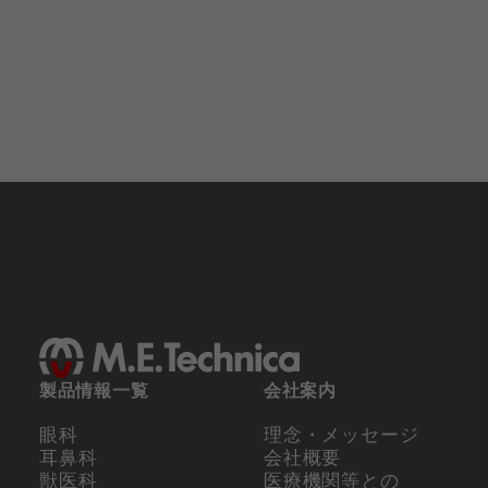
製品情報一覧
会社案内
眼科
理念・メッセージ
耳鼻科
会社概要
獣医科
医療機関等との