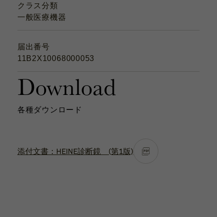
クラス分類
一般医療機器
届出番号
11B2X10068000053
Download
各種ダウンロード
添付文書：HEINE診断鏡 (第1版)