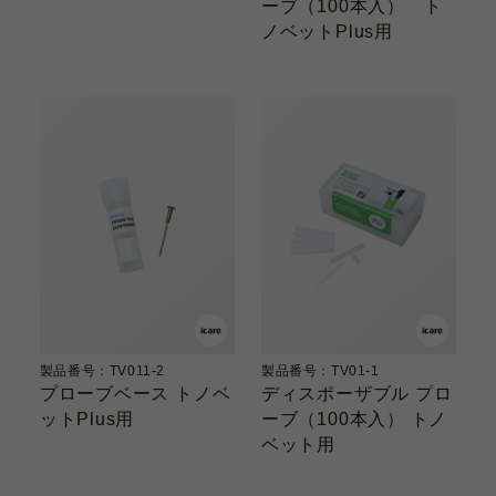
ーブ（100本入） ト
ノベットPlus用
製品番号：TV011-2
製品番号：TV01-1
プローブベース トノベ
ディスポーザブル プロ
ットPlus用
ーブ（100本入） トノ
ベット用