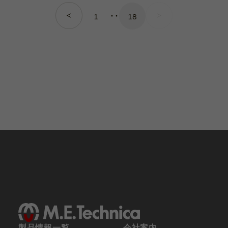
‥
1
18
製品情報一覧
会社案内