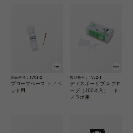
製品番号：TV01-2
製品番号：TV02-1
プローブベース トノベ
ディスポーザブル プロ
ット用
ーブ（100本入） ト
ノラボ用