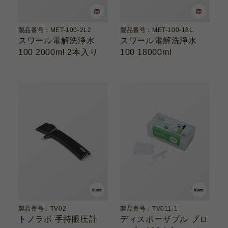
製品番号：MET-100-2L2
製品番号：MET-100-18L
スワール電解洗浄水
スワール電解洗浄水
100 2000ml 2本入り
100 18000ml
製品番号：TV02
製品番号：TV011-1
トノラボ 手持眼圧計
ディスポーザブル プロ