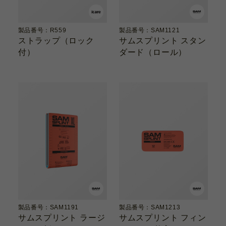
製品番号：R559
製品番号：SAM1121
ストラップ（ロック
サムスプリント スタン
付）
ダード（ロール）
製品番号：SAM1191
製品番号：SAM1213
サムスプリント ラージ
サムスプリント フィン