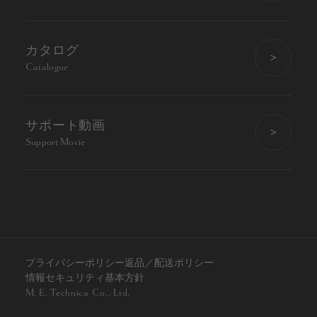
カタログ
Catalogue
サポート動画
Support Movie
プライバシーポリシー
返品／配送ポリシー
情報セキュリティ基本方針
M. E. Technica Co., Ltd.