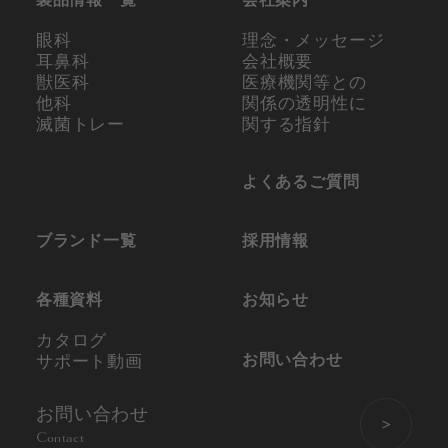
眼科
理念・メッセージ
耳鼻科
会社概要
獣医科
医療機関等との
他科
関係の
透明性に
滅菌トレー
関する指針
よくあるご質問
ブランド一覧
採用情報
各種資料
お知らせ
カタログ
お問い合わせ
サポート動画
お問い合わせ
Contact