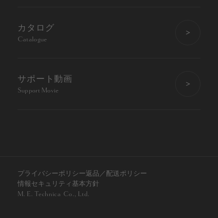
カタログ
Catalogue
サポート動画
Support Movie
プライバシーポリシー
返品／配送ポリシー
情報セキュリティ基本方針
M. E. Technica Co., Ltd.