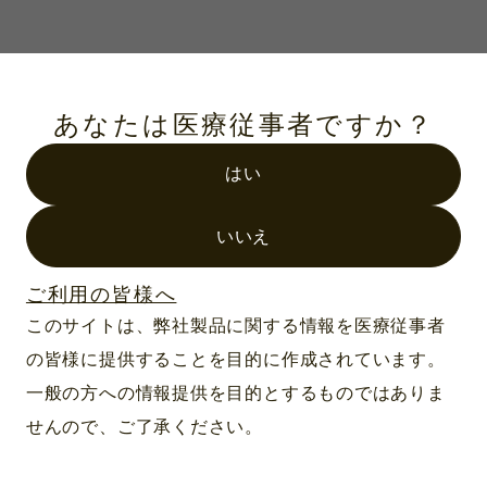
あなたは医療従事者ですか？
はい
いいえ
ご利用の皆様へ
このサイトは、弊社製品に関する情報を医療従事者
の皆様に提供することを目的に作成されています。
一般の方への情報提供を目的とするものではありま
せんので、ご了承ください。
製品情報一覧
会社案内