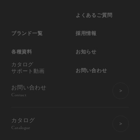
よくあるご質問
ブランド一覧
採用情報
各種資料
お知らせ
カタログ
お問い合わせ
サポート動画
お問い合わせ
Contact
カタログ
Catalogue