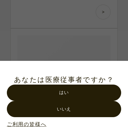
あなたは医療従事者ですか？
はい
いいえ
ご利用の皆様へ