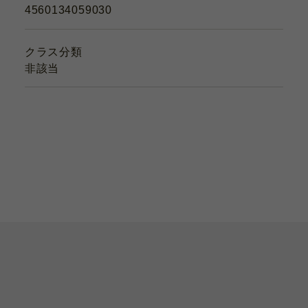
4560134059030
クラス分類
非該当