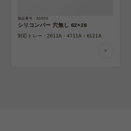
製品番号：6500S
シリコンバー 穴無し 62×28
対応トレー：2611A・4711A・6121A