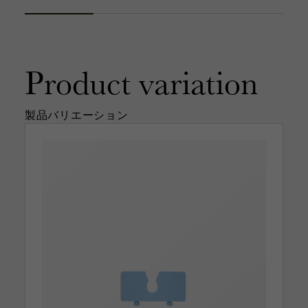
Product
variation
製品バリエーション