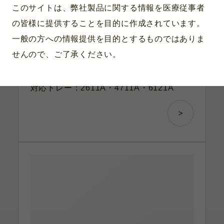
このサイトは、弊社製品に関する情報を医療従事者
の皆様に提供することを目的に作成されています。
一般の方への情報提供を目的とするものではありま
せんので、ご了承ください。
製品番号：6515S
1スロット 15mmφオープン 62×28
対応トレー：2611A・4711A・6121A