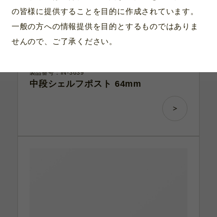
の皆様に提供することを目的に作成されています。
一般の方への情報提供を目的とするものではありま
せんので、ご了承ください。
製品番号：IN-3639
中段シェルフポスト 64mm