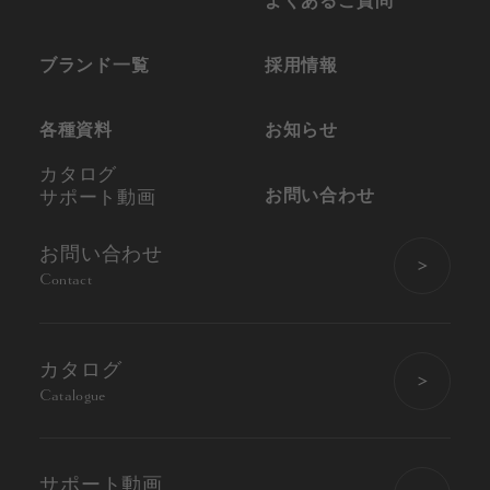
よくあるご質問
ブランド一覧
採用情報
各種資料
お知らせ
カタログ
お問い合わせ
サポート動画
お問い合わせ
Contact
カタログ
Catalogue
サポート動画