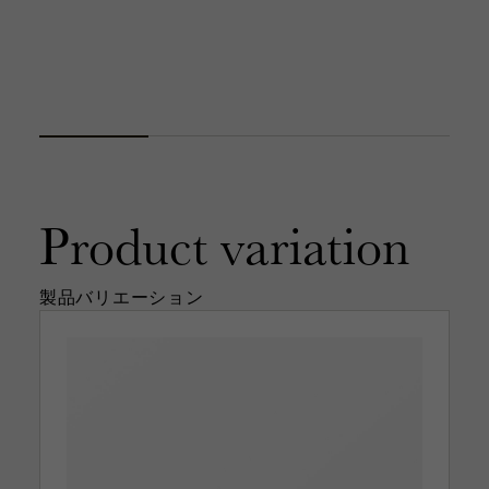
Product
variation
製品バリエーション