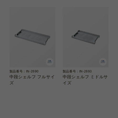
製品番号：IN-2690
製品番号：IN-2693
中段シェルフ フルサイ
中段シェルフ ミドルサ
ズ
イズ