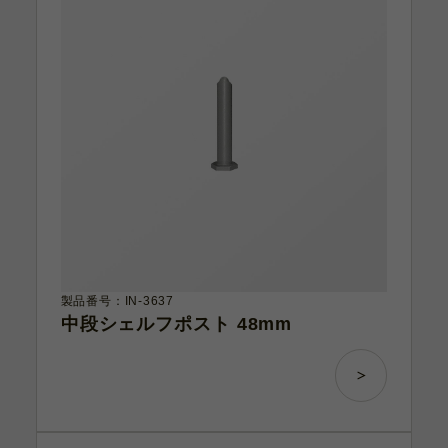
製品番号：IN-3637
中段シェルフポスト 48mm