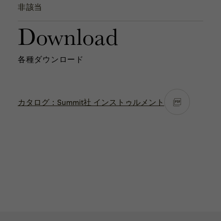
非該当
Download
各種ダウンロード
カタログ：Summit社 インストゥルメント