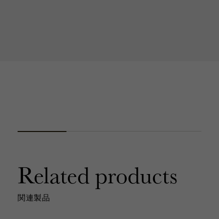
Related products
関連製品