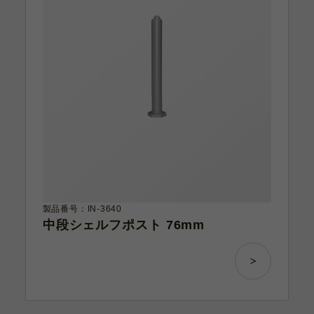
製品番号：IN-3640
中段シェルフポスト 76mm