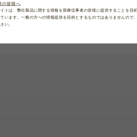
用の皆様へ
サイトは、弊社製品に関する情報を医療従事者の皆様に提供することを目
れています。一般の方への情報提供を目的とするものではありませんので
ださい。