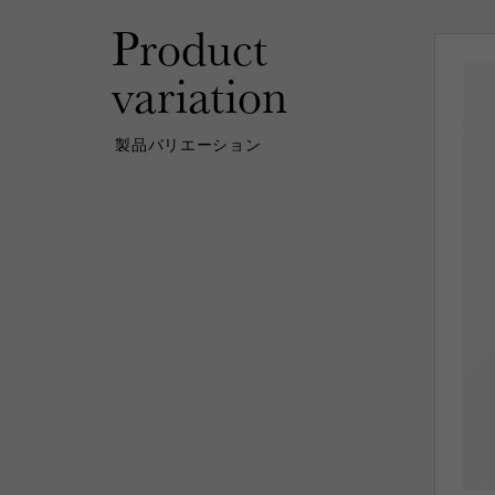
Product
variation
製品バリエーション