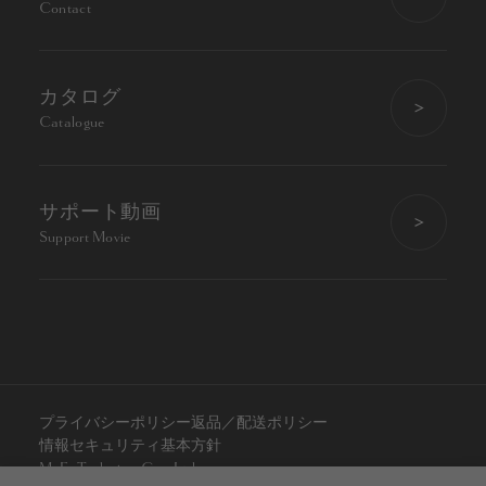
Contact
カタログ
Catalogue
サポート動画
Support Movie
プライバシーポリシー
返品／配送ポリシー
情報セキュリティ基本方針
M. E. Technica Co., Ltd.