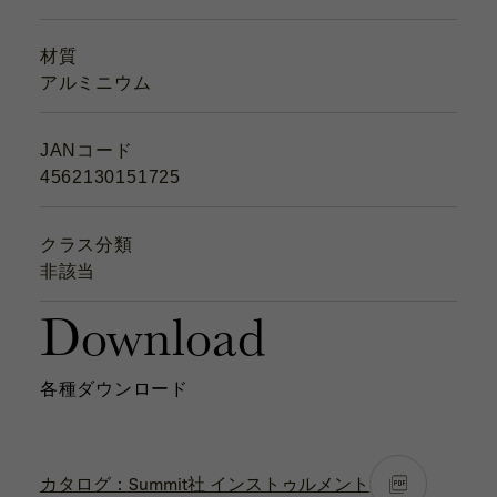
材質
アルミニウム
JANコード
4562130151725
クラス分類
非該当
Download
各種ダウンロード
カタログ：Summit社 インストゥルメント