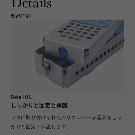
Details
製品詳細
Detail 01.
しっかりと固定と保護
フタに取り付けられたシリコンバーが器具をしっ
かりと固定・保護します。