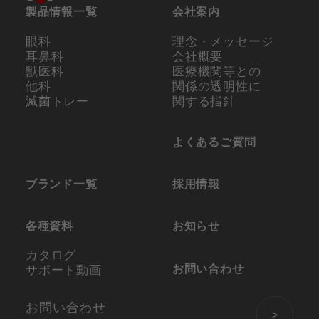
製品情報一覧
会社案内
眼科
理念・メッセージ
耳鼻科
会社概要
獣医科
医療機関等との
他科
関係の
透明性に
滅菌トレー
関する指針
よくあるご質問
ブランド一覧
採用情報
各種資料
お知らせ
カタログ
お問い合わせ
サポート動画
お問い合わせ