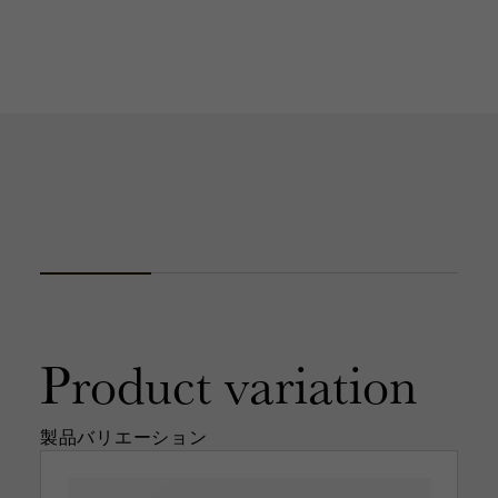
Product
variation
製品バリエーション