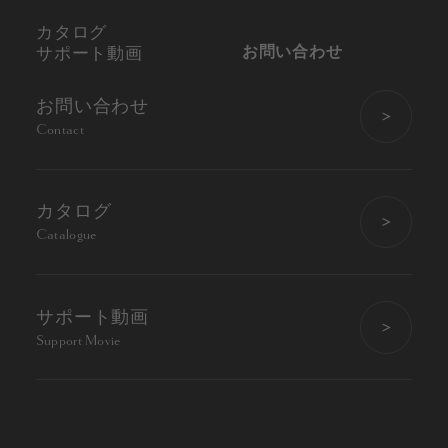
カタログ
お問い合わせ
サポート動画
お問い合わせ
Contact
カタログ
Catalogue
サポート動画
Support Movie