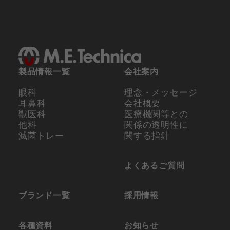
製品情報一覧
会社案内
眼科
理念・メッセージ
耳鼻科
会社概要
獣医科
医療機関等との
他科
関係の
透明性に
滅菌トレー
関する指針
よくあるご質問
ブランド一覧
採用情報
各種資料
お知らせ