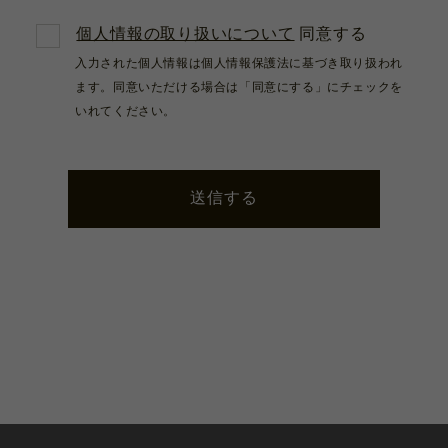
個人情報の取り扱いについて
同意する
入力された個人情報は個人情報保護法に基づき取り扱われ
ます。同意いただける場合は「同意にする」にチェックを
いれてください。
送信する