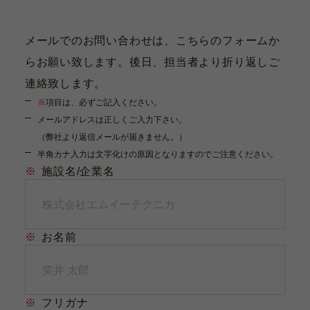
メールでのお問い合わせは、こちらのフォームか
らお願い致します。後日、担当者より折り返しご
連絡致します。
※
項目は、必ずご記入ください。
メールアドレスは正しくご入力下さい。
（弊社より返信メールが届きません。）
半角カナ入力は文字化けの原因となりますのでご注意ください。
※
施設名/企業名
※
お名前
※
フリガナ