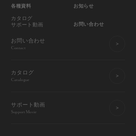
各種資料
お知らせ
カタログ
お問い合わせ
サポート動画
お問い合わせ
Contact
カタログ
Catalogue
サポート動画
Support Movie