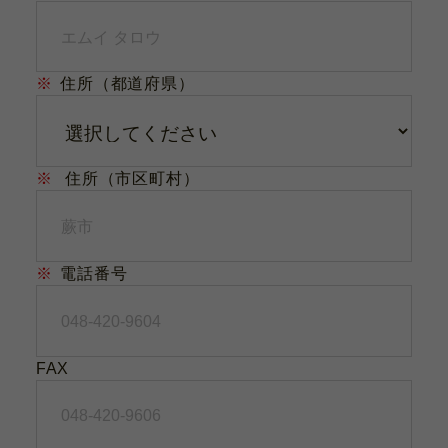
※
住所（都道府県）
※
住所（市区町村）
※
電話番号
FAX