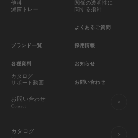
他科
関係の
透明性に
滅菌トレー
関する指針
よくあるご質問
ブランド一覧
採用情報
各種資料
お知らせ
カタログ
お問い合わせ
サポート動画
お問い合わせ
Contact
カタログ