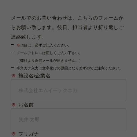
メールでのお問い合わせは、こちらのフォームか
らお願い致します。後日、担当者より折り返しご
連絡致します。
※
項目は、必ずご記入ください。
メールアドレスは正しくご入力下さい。
（弊社より返信メールが届きません。）
半角カナ入力は文字化けの原因となりますのでご注意ください。
※
施設名/企業名
※
お名前
※
フリガナ