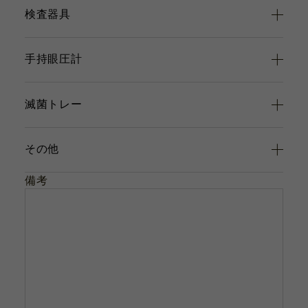
検査器具
手持眼圧計
滅菌トレー
その他
備考