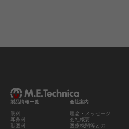
製品情報一覧
会社案内
眼科
理念・メッセージ
耳鼻科
会社概要
獣医科
医療機関等との