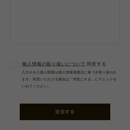
個人情報の取り扱いについて
同意する
入力された個人情報は個人情報保護法に基づき取り扱われ
ます。同意いただける場合は「同意にする」にチェックを
いれてください。
送信する